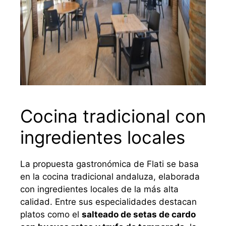
Cocina tradicional con
ingredientes locales
La propuesta gastronómica de Flati se basa
en la cocina tradicional andaluza, elaborada
con ingredientes locales de la más alta
calidad. Entre sus especialidades destacan
platos como el
salteado de setas de cardo