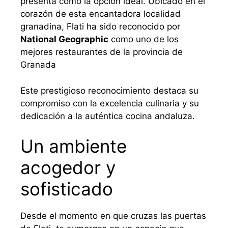
presenta como la opción ideal. Ubicado en el
corazón de esta encantadora localidad
granadina, Flati ha sido reconocido por
National Geographic
como uno de los
mejores restaurantes de la provincia de
Granada
Este prestigioso reconocimiento destaca su
compromiso con la excelencia culinaria y su
dedicación a la auténtica cocina andaluza.
Un ambiente
acogedor y
sofisticado
Desde el momento en que cruzas las puertas