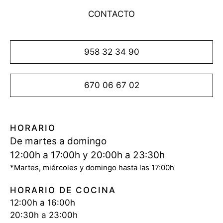
CONTACTO
958 32 34 90
670 06 67 02
HORARIO
De martes a domingo
12:00h a 17:00h y 20:00h a 23:30h
*Martes, miércoles y domingo hasta las 17:00h
HORARIO DE COCINA
12:00h a 16:00h
20:30h a 23:00h