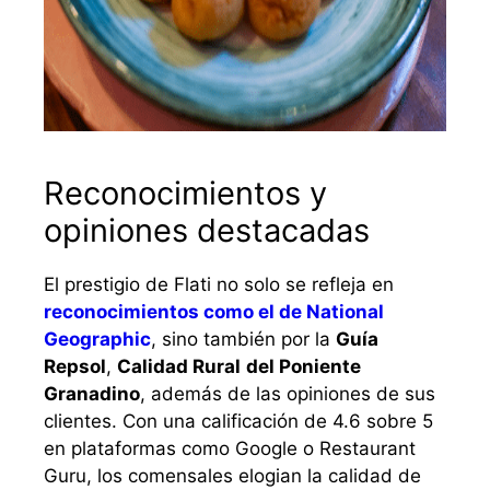
Reconocimientos y
opiniones destacadas
El prestigio de Flati no solo se refleja en
reconocimientos como el de National
Geographic
, sino también por la
Guía
Repsol
,
Calidad Rural
del Poniente
Granadino
, además de las opiniones de sus
clientes. Con una calificación de 4.6 sobre 5
en plataformas como Google o Restaurant
Guru, los comensales elogian la calidad de