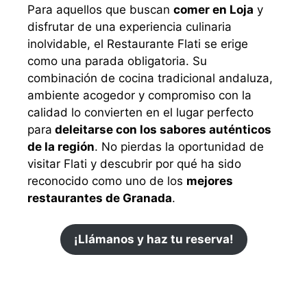
Para aquellos que buscan
comer en Loja
y
disfrutar de una experiencia culinaria
inolvidable, el Restaurante Flati se erige
como una parada obligatoria. Su
combinación de cocina tradicional andaluza,
ambiente acogedor y compromiso con la
calidad lo convierten en el lugar perfecto
para
deleitarse con los sabores auténticos
de la región
. No pierdas la oportunidad de
visitar Flati y descubrir por qué ha sido
reconocido como uno de los
mejores
restaurantes de Granada
.
¡Llámanos y haz tu reserva!