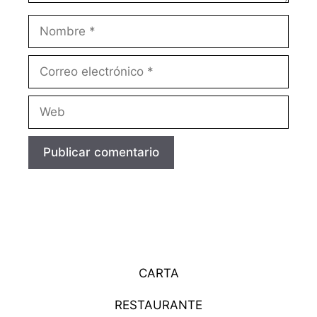
Nombre
Correo
electrónico
Web
CARTA
RESTAURANTE