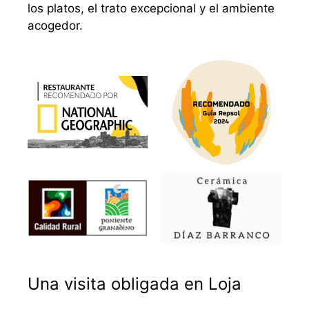
los platos, el trato excepcional y el ambiente
acogedor.
Una visita obligada en Loja