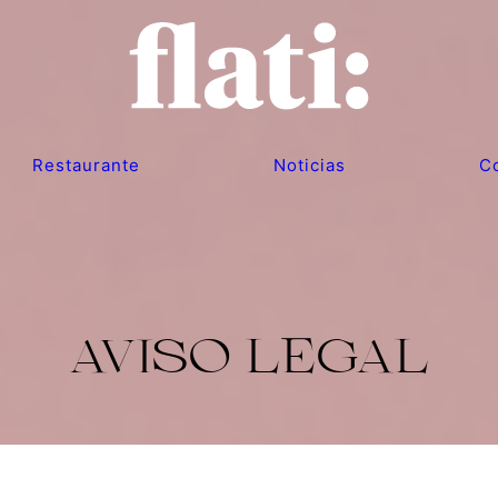
Restaurante
Noticias
C
AVISO LEGAL