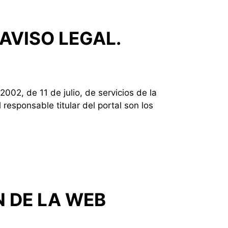
AVISO LEGAL.
002, de 11 de julio, de servicios de la
 responsable titular del portal son los
N DE LA WEB