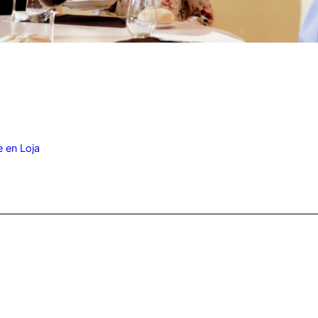
e en Loja