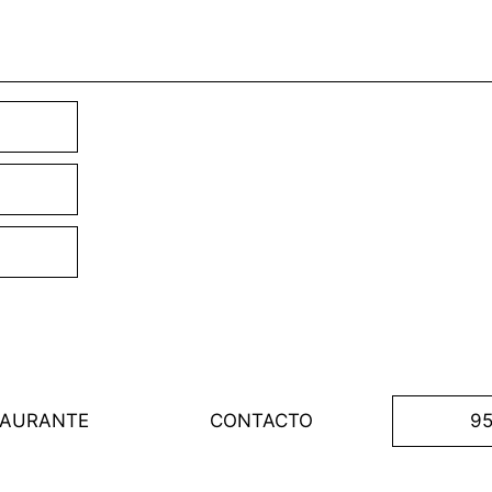
TAURANTE
CONTACTO
95