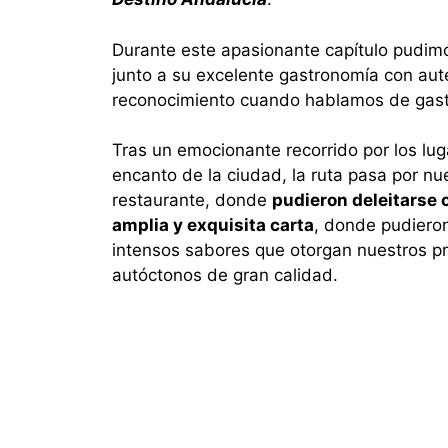
Durante este apasionante capítulo pudim
junto a su excelente gastronomía con aut
reconocimiento cuando hablamos de gast
Tras un emocionante recorrido por los lu
encanto de la ciudad, la ruta pasa por nu
restaurante, donde
pudieron deleitarse 
amplia y exquisita carta
, donde pudiero
intensos sabores que otorgan nuestros p
autóctonos de gran calidad.