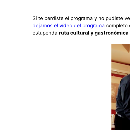
Si te perdiste el programa y no pudiste v
dejamos el vídeo del programa
completo
estupenda
ruta cultural y gastronómica 