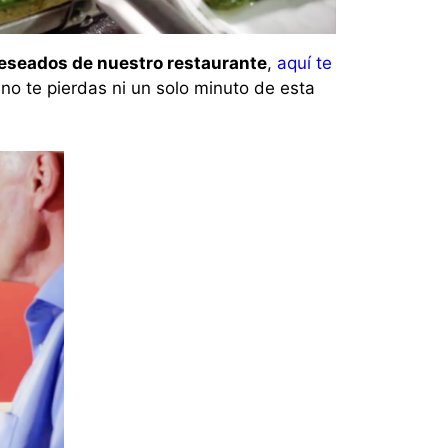
eseados de nuestro restaurante
,
aquí te
no te pierdas ni un solo minuto de esta