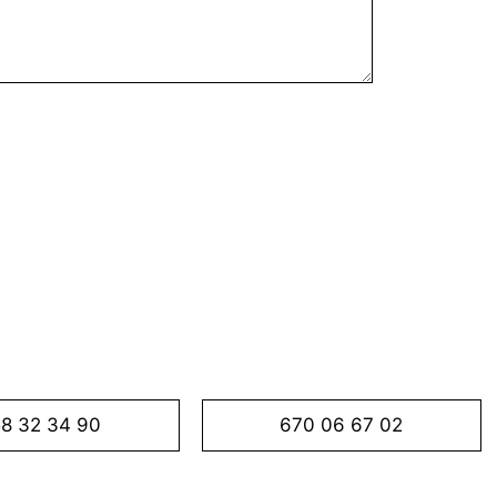
8 32 34 90
670 06 67 02