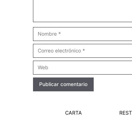
Nombre
Correo
electrónico
Web
CARTA
RES