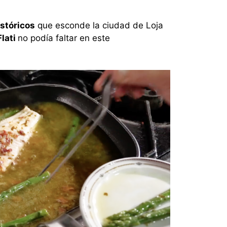
stóricos
que esconde la ciudad de Loja
lati
no podía faltar en este