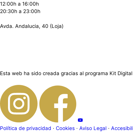
12:00h a 16:00h
20:30h a 23:00h
Avda. Andalucia, 40 (Loja)
Esta web ha sido creada gracias al programa Kit Digital
Política de privacidad
·
Cookies
·
Aviso Legal
·
Accesibi