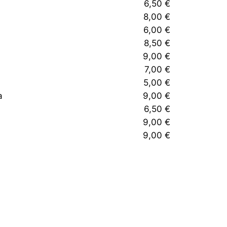
6,50 €
8,00 €
6,00 €
8,50 €
9,00 €
7,00 €
5,00 €
a
9,00 €
6,50 €
9,00 €
9,00 €