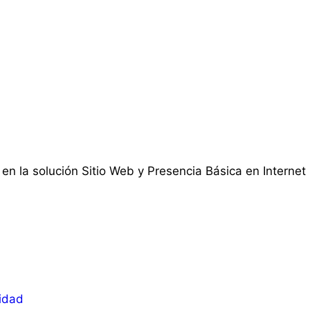
 en la solución Sitio Web y Presencia Básica en Internet
lidad