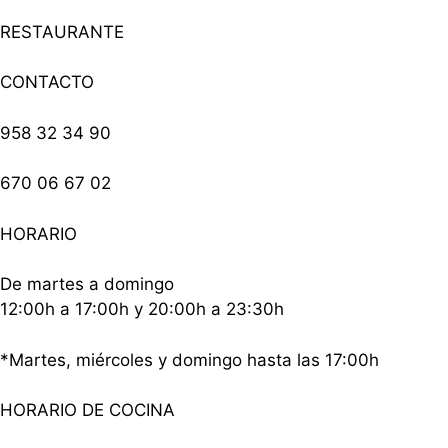
RESTAURANTE
CONTACTO
958 32 34 90
670 06 67 02
HORARIO
De martes a domingo
12:00h a 17:00h y 20:00h a 23:30h
*Martes, miércoles y domingo hasta las 17:00h
HORARIO DE COCINA