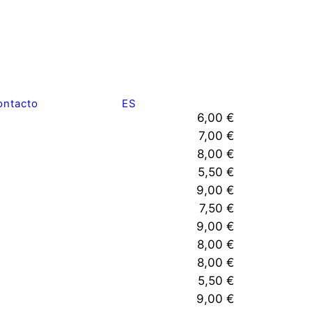
ontacto
ES
6,00 €
7,00 €
8,00 €
5,50 €
9,00 €
7,50 €
9,00 €
8,00 €
8,00 €
5,50 €
9,00 €